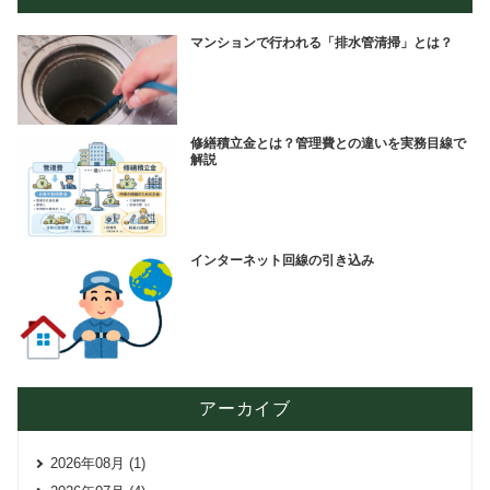
マンションで行われる「排水管清掃」とは？
修繕積立金とは？管理費との違いを実務目線で
解説
インターネット回線の引き込み
アーカイブ
2026年08月 (1)