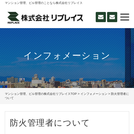
マンション管理、ビル管理のことなら株式会社リプレイス
インフォメーション
マンション管理、ビル管理の株式会社リプレイスTOP
>
インフォメーション
> 防火管理者に
ついて
防火管理者について