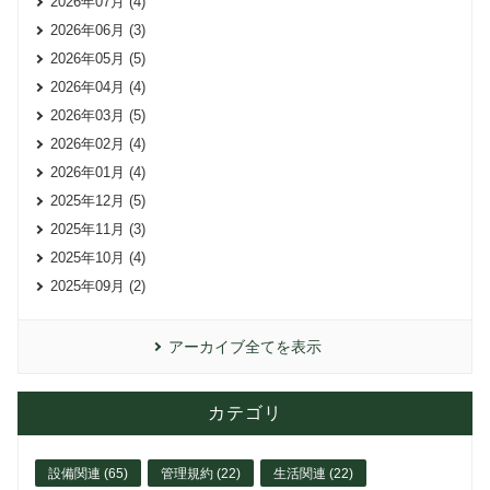
2026年07月 (4)
2026年06月 (3)
2026年05月 (5)
2026年04月 (4)
2026年03月 (5)
2026年02月 (4)
2026年01月 (4)
2025年12月 (5)
2025年11月 (3)
2025年10月 (4)
2025年09月 (2)
アーカイブ全てを表示
カテゴリ
設備関連 (65)
管理規約 (22)
生活関連 (22)