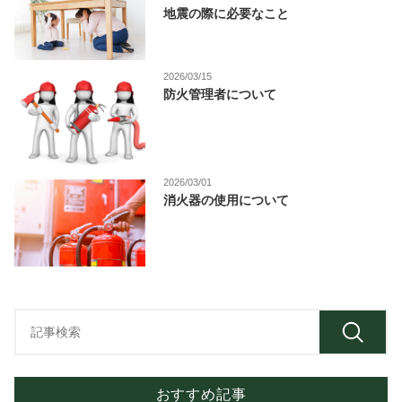
地震の際に必要なこと
2026/03/15
防火管理者について
2026/03/01
消火器の使用について
おすすめ記事