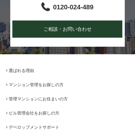
0120-024-489
ご相談・お問い合わせ
選ばれる理由
マンション管理をお探しの方
管理マンションにお住まいの方
ビル管理会社をお探しの方
デベロップメントサポート