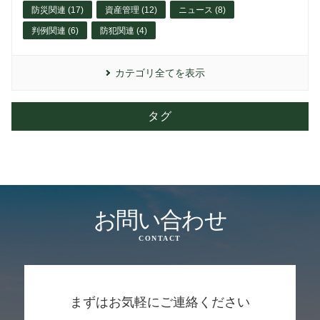
防災関連 (17)
資産管理 (12)
ニュース (8)
判例関連 (6)
防犯関連 (4)
カテゴリ全てを表示
タグ
お問い合わせ
CONTACT
まずはお気軽にご連絡ください