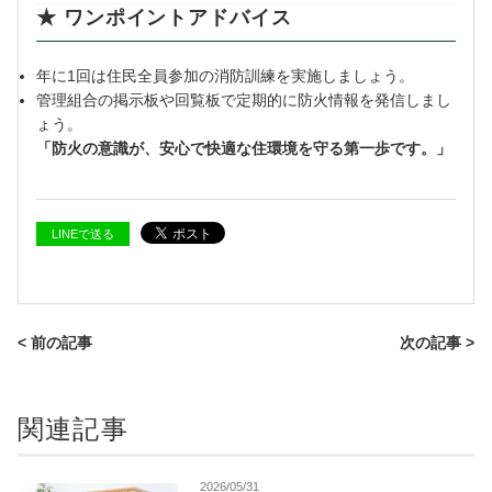
★ ワンポイントアドバイス
年に1回は住民全員参加の消防訓練を実施しましょう。
管理組合の掲示板や回覧板で定期的に防火情報を発信しまし
ょう。
「防火の意識が、安心で快適な住環境を守る第一歩です。」
LINEで送る
< 前の記事
次の記事 >
関連記事
2026/05/31