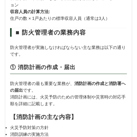
ョン
収容人員の計算方法:
住戸の数 × 1戸あたりの標準収容人員（通常は3人）
■ 防火管理者の業務内容
防火管理者が実施しなければならない主な業務は以下の通り
です。
① 消防計画の作成・届出
防火管理者の最も重要な業務が、
消防計画の作成と消防署へ
の届出
です。
消防計画には、火災予防のための管理体制や災害時の対応手
順を詳細に記載します。
【消防計画の主な内容】
火災予防対策の方針
消防訓練の実施方法