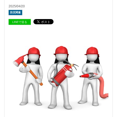
2025/04/20
防災関連
LINEで送る