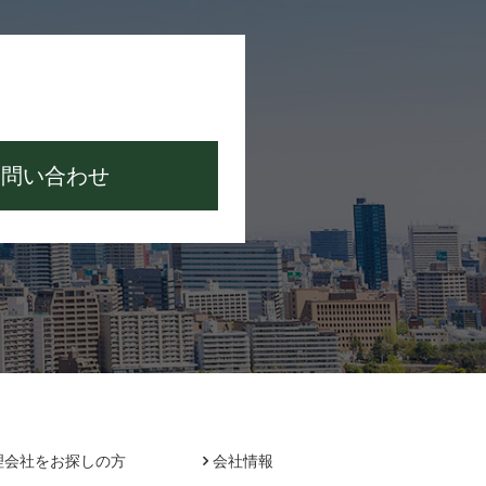
お問い合わせ
理会社をお探しの方
会社情報