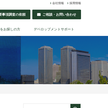
会社情報
採用情報
要事項調査の依頼
ご相談・お問い合わせ
をお探しの方
デベロップメントサポート