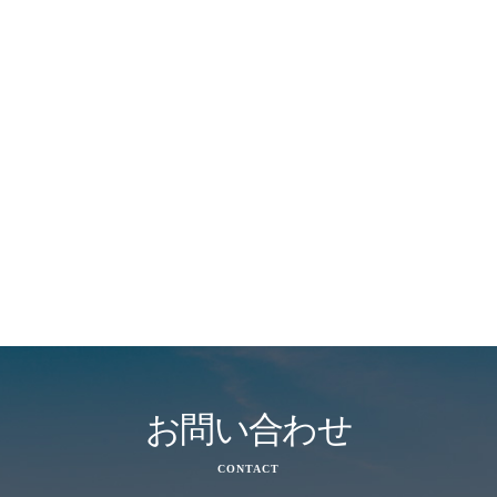
お問い合わせ
CONTACT