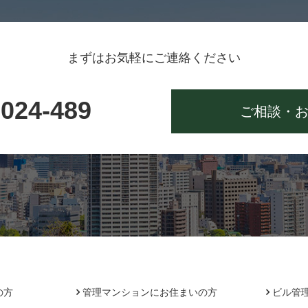
まずはお気軽にご連絡ください
-024-489
ご相談・
の方
管理マンションにお住まいの方
ビル管