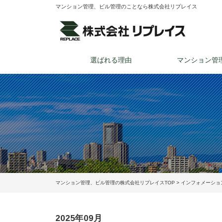
マンション管理、ビル管理のことなら株式会社リプレイス
選ばれる理由
マンション管
マンション管理、ビル管理の株式会社リプレイスTOP
>
インフォメーショ
2025年09月