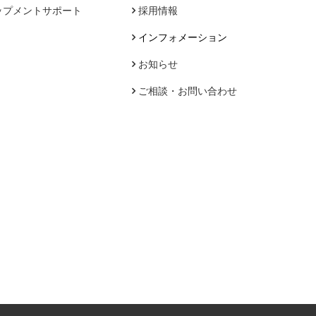
ップメントサポート
採用情報
インフォメーション
お知らせ
ご相談・お問い合わせ