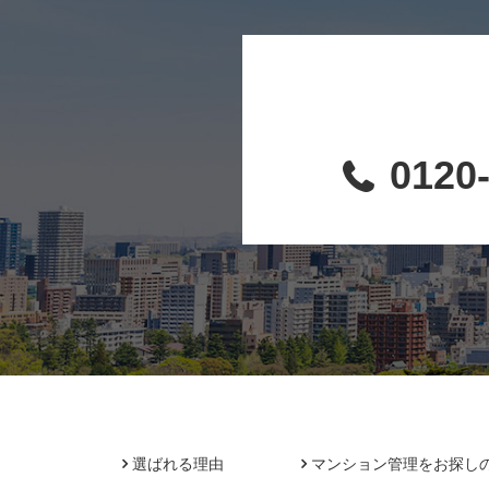
0120
選ばれる理由
マンション管理をお探し