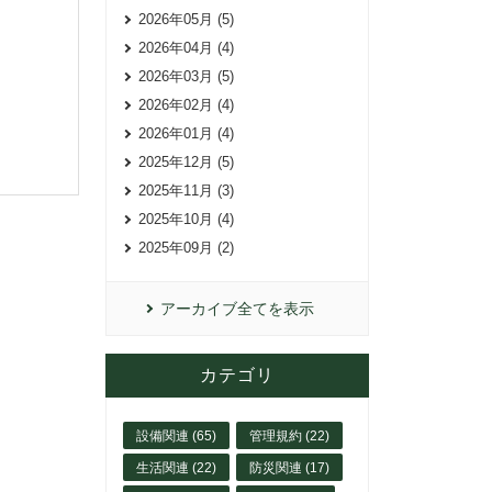
2026年05月 (5)
2026年04月 (4)
2026年03月 (5)
2026年02月 (4)
2026年01月 (4)
2025年12月 (5)
2025年11月 (3)
2025年10月 (4)
2025年09月 (2)
アーカイブ全てを表示
カテゴリ
設備関連 (65)
管理規約 (22)
生活関連 (22)
防災関連 (17)