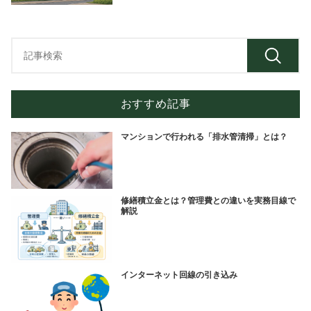
おすすめ記事
マンションで行われる「排水管清掃」とは？
修繕積立金とは？管理費との違いを実務目線で
解説
インターネット回線の引き込み