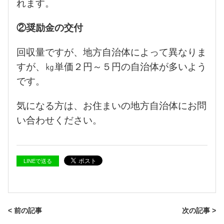
れます。
②奨励金の交付
回収量ですが、地方自治体によって異なりま
すが、㎏単価２円～５円の自治体が多いよう
です。
気になる方は、お住まいの地方自治体にお問
い合わせください。
LINEで送る
< 前の記事
次の記事 >