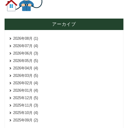
アーカイブ
2026年08月 (1)
2026年07月 (4)
2026年06月 (3)
2026年05月 (5)
2026年04月 (4)
2026年03月 (5)
2026年02月 (4)
2026年01月 (4)
2025年12月 (5)
2025年11月 (3)
2025年10月 (4)
2025年09月 (2)