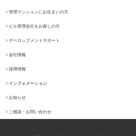
管理マンションにお住まいの方
ビル管理会社をお探しの方
デベロップメントサポート
会社情報
採用情報
インフォメーション
お知らせ
ご相談・お問い合わせ