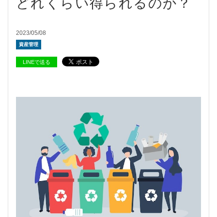
どれくらい得られるのか？
2023/05/08
資産管理
LINEで送る