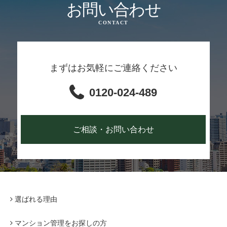
お問い合わせ
CONTACT
まずはお気軽にご連絡ください
0120-024-489
ご相談・お問い合わせ
選ばれる理由
マンション管理をお探しの方