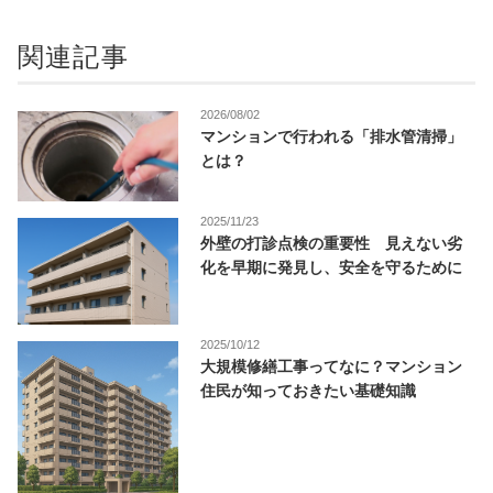
関連記事
2026/08/02
マンションで行われる「排水管清掃」
とは？
2025/11/23
外壁の打診点検の重要性 見えない劣
化を早期に発見し、安全を守るために
2025/10/12
大規模修繕工事ってなに？マンション
住民が知っておきたい基礎知識