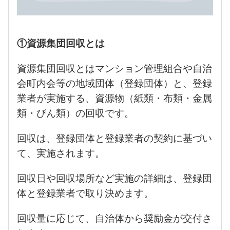
①資源集団回収とは
資源集団回収とはマンション管理組合や自治
会町内会等の地域団体（登録団体）と、登録
業者が実施する、資源物（紙類・布類・金属
類・びん類）の回収です。
回収は、登録団体と登録業者の契約に基づい
て、実施されます。
回収日や回収場所など実施の詳細は、登録団
体と登録業者で取り決めます。
回収量に応じて、自治体から奨励金が交付さ